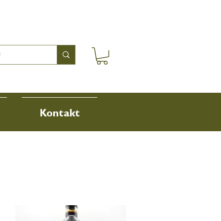
Kontakt