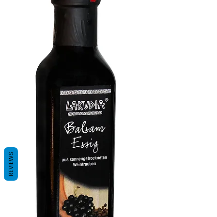
REVIEWS