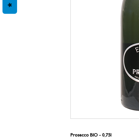
Prosecco BIO - 0,75l