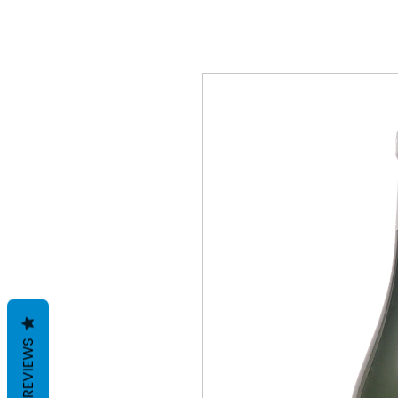
REVIEWS