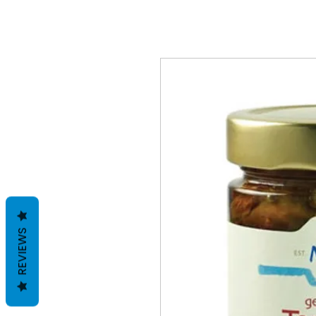
REVIEWS