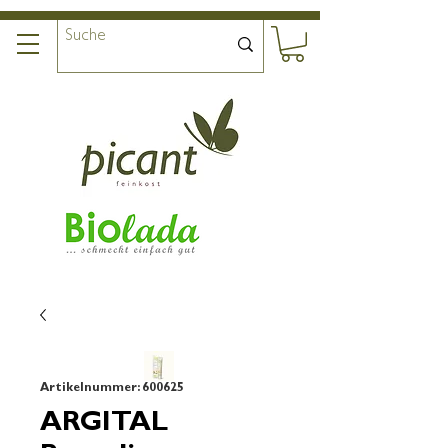
Artikelnummer: 600625
ARGITAL